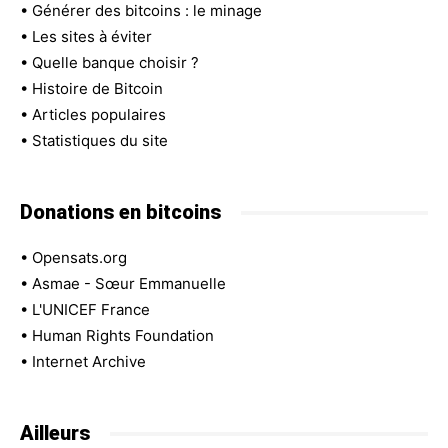
•
Générer des bitcoins : le minage
•
Les sites à éviter
•
Quelle banque choisir ?
•
Histoire de Bitcoin
•
Articles populaires
•
Statistiques du site
Donations en bitcoins
•
Opensats.org
•
Asmae - Sœur Emmanuelle
•
L'UNICEF France
•
Human Rights Foundation
•
Internet Archive
Ailleurs