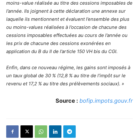
moins-value réalisée au titre des cessions imposables de
l’année. Ils joignent à cette déclaration une annexe sur
laquelle ils mentionnent et évaluent l’ensemble des plus
ou moins-values réalisées à l’occasion de chacune des
cessions imposables effectuées au cours de l’année ou
les prix de chacune des cessions exonérées en
application du B du II de l’article 150 VH bis du CGI.
Enfin, dans ce nouveau régime, les gains sont imposés à
un taux global de 30 % (12,8 % au titre de l’impôt sur le
revenu et 17,2 % au titre des prélèvements sociaux). »
Source :
bofip.impots.gouv.fr