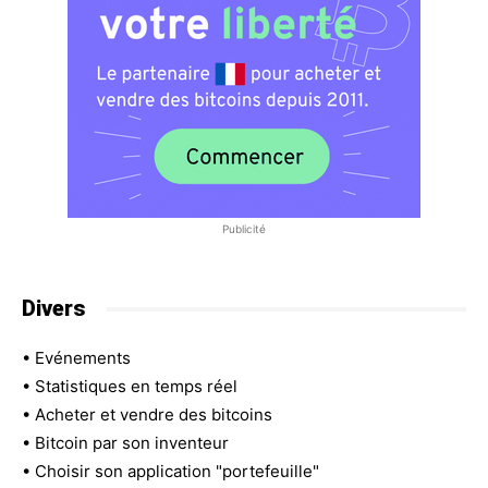
Publicité
Divers
•
Evénements
•
Statistiques en temps réel
•
Acheter et vendre des bitcoins
•
Bitcoin par son inventeur
•
Choisir son application "portefeuille"