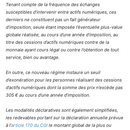
Tenant compte de la fréquence des échanges
susceptibles d’intervenir entre actifs numériques, ces
derniers ne constituent pas un fait générateur
d’imposition, seule étant imposée l’éventuelle plus-value
globale réalisée, au cours d’une année d’imposition, au
titre des cessions d’actifs numériques contre de la
monnaie ayant cours légal ou contre l’obtention de tout
service, bien ou avantage.
En outre, ce nouveau régime instaure un seuil
d’exonération pour les personnes réalisant des cessions
d’actifs numériques dont la somme des prix n’excède pas
305 € au cours d’une année d’imposition.
Les modalités déclaratives sont également simplifiées,
les redevables portant sur la déclaration annuelle prévue
à l’
article 170 du CGI
le montant global de la plus ou