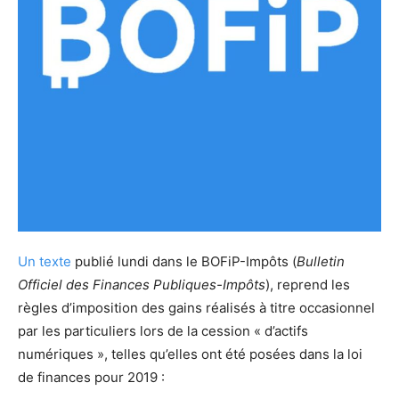
Un texte
publié lundi dans le BOFiP-Impôts (
Bulletin
Officiel des Finances Publiques-Impôts
), reprend les
règles d’imposition des gains réalisés à titre occasionnel
par les particuliers lors de la cession « d’actifs
numériques », telles qu’elles ont été posées dans la loi
de finances pour 2019 :