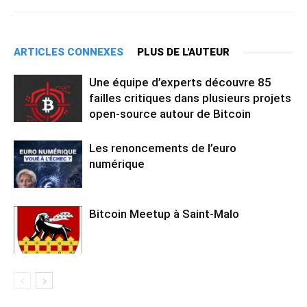
ARTICLES CONNEXES
PLUS DE L'AUTEUR
Une équipe d’experts découvre 85
failles critiques dans plusieurs projets
open-source autour de Bitcoin
Les renoncements de l’euro
numérique
Bitcoin Meetup à Saint-Malo