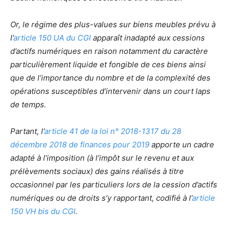
Or, le régime des plus-values sur biens meubles prévu à
l’
article 150 UA du CGI
apparaît inadapté aux cessions
d’actifs numériques en raison notamment du caractère
particulièrement liquide et fongible de ces biens ainsi
que de l’importance du nombre et de la complexité des
opérations susceptibles d’intervenir dans un court laps
de temps.
Partant, l’
article 41 de la loi n° 2018-1317 du 28
décembre 2018 de finances pour 2019
apporte un cadre
adapté à l’imposition (à l’impôt sur le revenu et aux
prélèvements sociaux) des gains réalisés à titre
occasionnel par les particuliers lors de la cession d’actifs
numériques ou de droits s’y rapportant, codifié à l’
article
150 VH bis du CGI
.