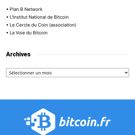
•
Plan B Network
•
L'Institut National de Bitcoin
•
Le Cercle du Coin (association)
•
La Voie du Bitcoin
Archives
Archives