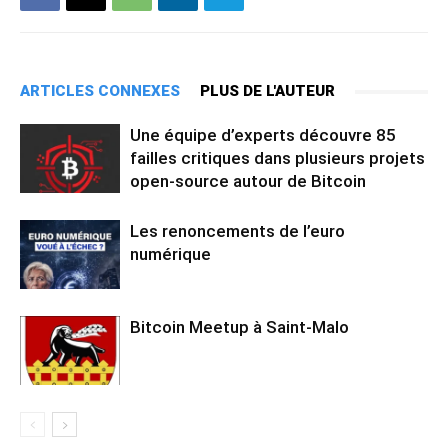
ARTICLES CONNEXES
PLUS DE L'AUTEUR
Une équipe d’experts découvre 85
failles critiques dans plusieurs projets
open-source autour de Bitcoin
Les renoncements de l’euro
numérique
Bitcoin Meetup à Saint-Malo