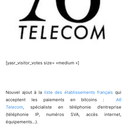
[yasr_visitor_votes size= »medium »]
Nouvel ajout à la
liste des établissements français
qui
acceptent les paiements en bitcoins :
A6
Telecom
, spécialiste en téléphonie d’entreprise
(téléphonie IP, numéros SVA, accès internet,
équipements…).