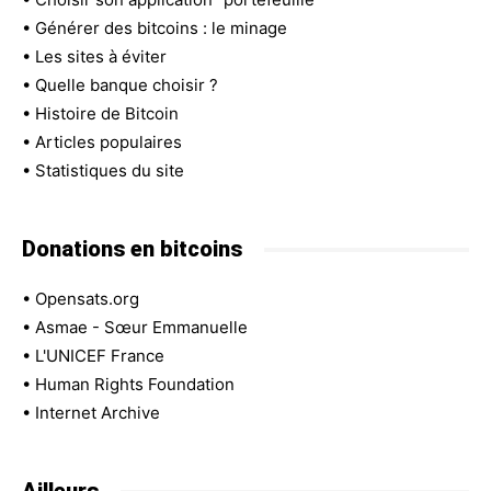
•
Générer des bitcoins : le minage
•
Les sites à éviter
•
Quelle banque choisir ?
•
Histoire de Bitcoin
•
Articles populaires
•
Statistiques du site
Donations en bitcoins
•
Opensats.org
•
Asmae - Sœur Emmanuelle
•
L'UNICEF France
•
Human Rights Foundation
•
Internet Archive