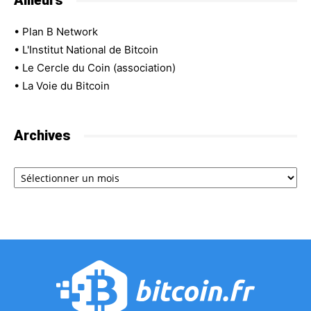
Ailleurs
•
Plan B Network
•
L'Institut National de Bitcoin
•
Le Cercle du Coin (association)
•
La Voie du Bitcoin
Archives
Archives