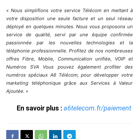
« Nous simplifions votre service Télécom en mettant à
votre disposition une seule facture et un seul réseau
déployé en quelques minutes. Nous vous proposons un
service de qualité, servi par une équipe confirmée
passionnée par les nouvelles technologies et la
téléphonie professionnelle. Profitez de nos nombreuses
offres Fibre, Mobile, Communication unifiée, VOIP et
Numéros SVA Vous pouvez également profiter des
numéros spéciaux A6 Télécom, pour développer votre
marketing téléphonique grâce aux Services à Valeur
Ajoutée. »
En savoir plus :
a6telecom.fr/paiement