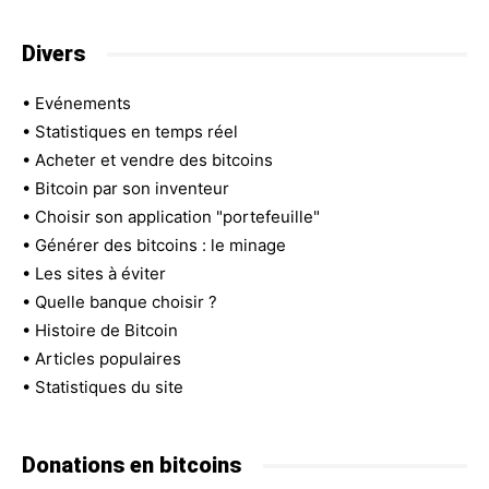
Divers
•
Evénements
•
Statistiques en temps réel
•
Acheter et vendre des bitcoins
•
Bitcoin par son inventeur
•
Choisir son application "portefeuille"
•
Générer des bitcoins : le minage
•
Les sites à éviter
•
Quelle banque choisir ?
•
Histoire de Bitcoin
•
Articles populaires
•
Statistiques du site
Donations en bitcoins