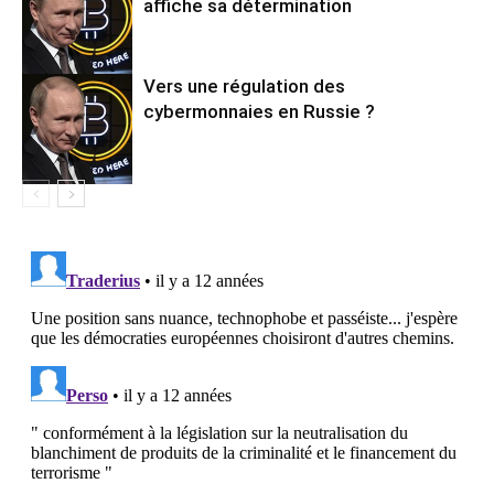
affiche sa détermination
Vers une régulation des
cybermonnaies en Russie ?