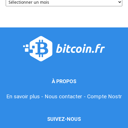
À PROPOS
En savoir plus -
Nous contacter -
Compte Nostr
SUIVEZ-NOUS