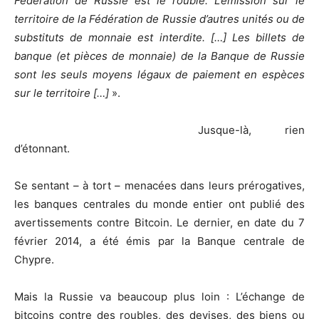
Fédération de Russie est le rouble. L’émission sur le
territoire de la Fédération de Russie d’autres unités ou de
substituts de monnaie est interdite. […] Les billets de
banque (et pièces de monnaie) de la Banque de Russie
sont les seuls moyens légaux de paiement en espèces
sur le territoire […]
».
Jusque-là, rien
d’étonnant.
Se sentant – à tort – menacées dans leurs prérogatives,
les banques centrales du monde entier ont publié des
avertissements contre Bitcoin. Le dernier, en date du 7
février 2014, a été émis par la Banque centrale de
Chypre.
Mais la Russie va beaucoup plus loin : L’échange de
bitcoins contre des roubles, des devises, des biens ou