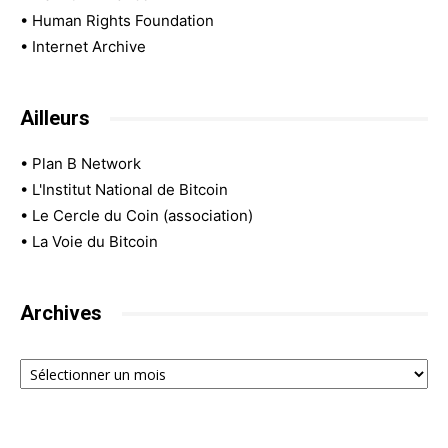
•
Human Rights Foundation
•
Internet Archive
Ailleurs
•
Plan B Network
•
L'Institut National de Bitcoin
•
Le Cercle du Coin (association)
•
La Voie du Bitcoin
Archives
Archives