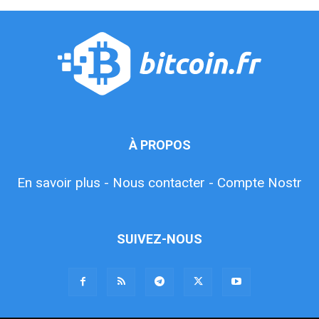
À PROPOS
En savoir plus -
Nous contacter -
Compte Nostr
SUIVEZ-NOUS