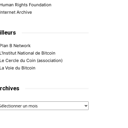
Human Rights Foundation
Internet Archive
illeurs
Plan B Network
L'Institut National de Bitcoin
Le Cercle du Coin (association)
La Voie du Bitcoin
rchives
chives