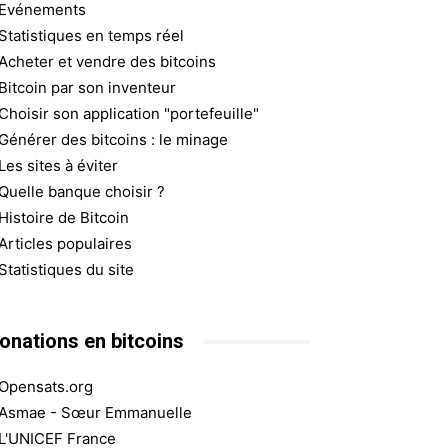
Evénements
Statistiques en temps réel
Acheter et vendre des bitcoins
Bitcoin par son inventeur
Choisir son application "portefeuille"
Générer des bitcoins : le minage
Les sites à éviter
Quelle banque choisir ?
Histoire de Bitcoin
Articles populaires
Statistiques du site
onations en bitcoins
Opensats.org
Asmae - Sœur Emmanuelle
L'UNICEF France