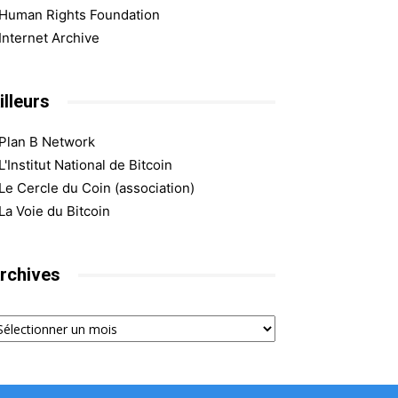
Human Rights Foundation
Internet Archive
illeurs
Plan B Network
L'Institut National de Bitcoin
Le Cercle du Coin (association)
La Voie du Bitcoin
rchives
chives