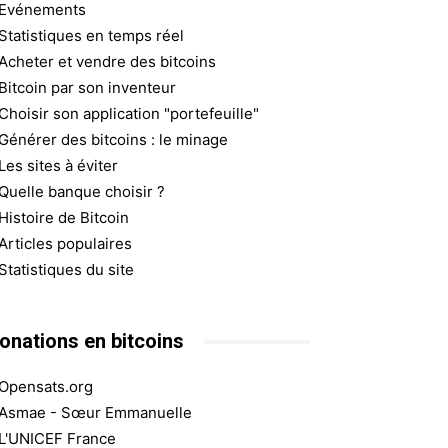
Evénements
Statistiques en temps réel
Acheter et vendre des bitcoins
Bitcoin par son inventeur
Choisir son application "portefeuille"
Générer des bitcoins : le minage
Les sites à éviter
Quelle banque choisir ?
Histoire de Bitcoin
Articles populaires
Statistiques du site
onations en bitcoins
Opensats.org
Asmae - Sœur Emmanuelle
L'UNICEF France