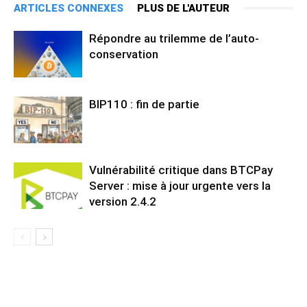
ARTICLES CONNEXES
PLUS DE L'AUTEUR
Répondre au trilemme de l’auto-
conservation
BIP110 : fin de partie
Vulnérabilité critique dans BTCPay
Server : mise à jour urgente vers la
version 2.4.2