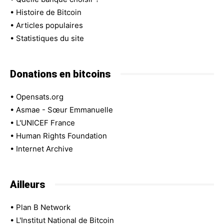
•
Histoire de Bitcoin
•
Articles populaires
•
Statistiques du site
Donations en bitcoins
•
Opensats.org
•
Asmae - Sœur Emmanuelle
•
L'UNICEF France
•
Human Rights Foundation
•
Internet Archive
Ailleurs
•
Plan B Network
•
L'Institut National de Bitcoin