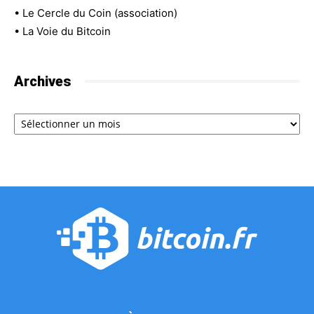
•
Le Cercle du Coin (association)
•
La Voie du Bitcoin
Archives
Archives