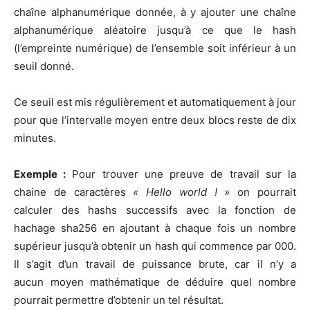
chaîne alphanumérique donnée, à y ajouter une chaîne
alphanumérique aléatoire jusqu’à ce que le hash
(l’empreinte numérique) de l’ensemble soit inférieur à un
seuil donné.
Ce seuil est mis régulièrement et automatiquement à jour
pour que l’intervalle moyen entre deux blocs reste de dix
minutes.
Exemple :
Pour trouver une preuve de travail sur la
chaine de caractères
« Hello world ! »
on pourrait
calculer des hashs successifs avec la fonction de
hachage sha256 en ajoutant à chaque fois un nombre
supérieur jusqu’à obtenir un hash qui commence par 000.
Il s’agit d’un travail de puissance brute, car il n’y a
aucun moyen mathématique de déduire quel nombre
pourrait permettre d’obtenir un tel résultat.