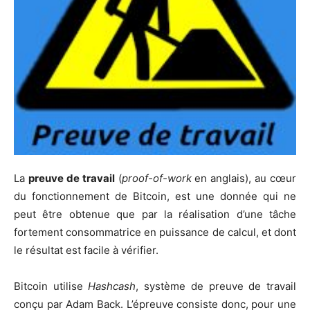
La
preuve de travail
(
proof-of-work
en anglais), au cœur
du fonctionnement de Bitcoin, est une donnée qui ne
peut être obtenue que par la réalisation d’une tâche
fortement consommatrice en puissance de calcul, et dont
le résultat est facile à vérifier.
Bitcoin utilise
Hashcash
, système de preuve de travail
conçu par Adam Back. L’épreuve consiste donc, pour une