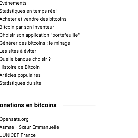
Evénements
Statistiques en temps réel
Acheter et vendre des bitcoins
Bitcoin par son inventeur
Choisir son application "portefeuille"
Générer des bitcoins : le minage
Les sites à éviter
Quelle banque choisir ?
Histoire de Bitcoin
Articles populaires
Statistiques du site
onations en bitcoins
Opensats.org
Asmae - Sœur Emmanuelle
L'UNICEF France