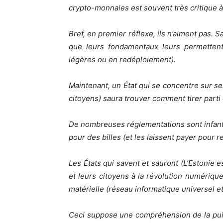
crypto-monnaies est souvent très critique à
Bref, en premier réflexe, ils n’aiment pas. 
que leurs fondamentaux leurs permettent 
légères ou en redéploiement).
Maintenant, un État qui se concentre sur ses
citoyens) saura trouver comment tirer parti 
De nombreuses réglementations sont infantil
pour des billes (et les laissent payer pour re
Les États qui savent et sauront (L’Estonie e
et leurs citoyens à la révolution numérique
matérielle (réseau informatique universel et
Ceci suppose une compréhension de la puissa