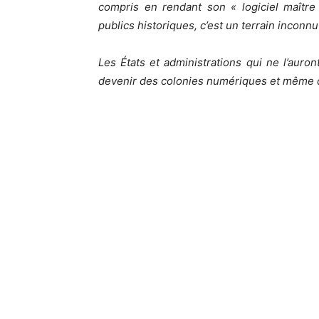
compris en rendant son « logiciel maîtr
publics historiques, c’est un terrain inconnu
Les États et administrations qui ne l’auro
devenir des colonies numériques et même de 