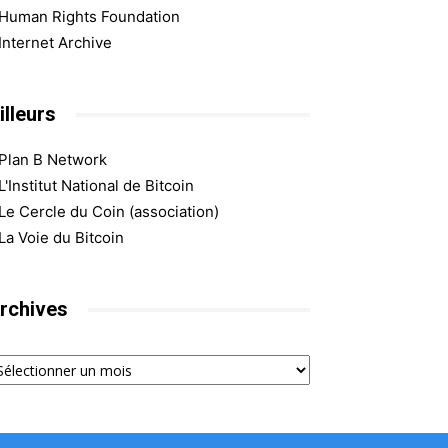
Human Rights Foundation
Internet Archive
illeurs
Plan B Network
L'Institut National de Bitcoin
Le Cercle du Coin (association)
La Voie du Bitcoin
rchives
chives