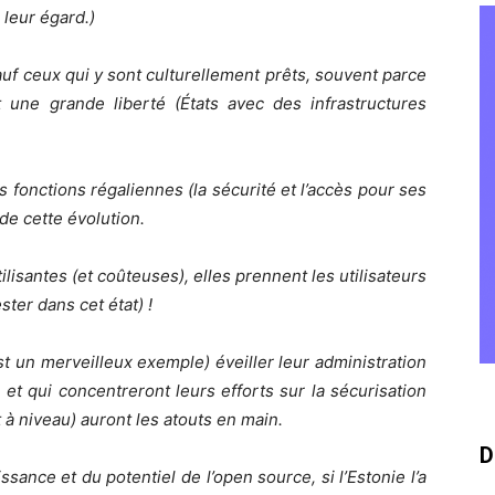
 leur égard.)
Sauf ceux qui y sont culturellement prêts, souvent parce
une grande liberté (États avec des infrastructures
 fonctions régaliennes (la sécurité et l’accès pour ses
de cette évolution.
isantes (et coûteuses), elles prennent les utilisateurs
ster dans cet état) !
st un merveilleux exemple) éveiller leur administration
 et qui concentreront leurs efforts sur la sécurisation
 à niveau) auront les atouts en main.
D
nce et du potentiel de l’open source, si l’Estonie l’a