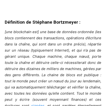
Définition de Stéphane Bortzmeyer :
[une blockchain est] une base de données ordonnée (les
blocs contiennent des transactions, opérations d’écriture
dans la chaîne, qui sont dans un ordre précis), répartie
sur un réseau (typiquement Internet), et qui n’a pas de
gérant unique.
Chaque machine, chaque nœud, porte
toute la chaîne et détruire celle-ci nécessiterait donc de
détruire des dizaines de milliers de machines, gérées par
des gens différents. La chaine de blocs est publique :
tout le monde peut créer un nœud du jour au lendemain,
qui va automatiquement télécharger et vérifier la chaîne,
avec toutes les données qu’elle contient. Tout le monde
peut y écrire (souvent moyennant finances) et ces
écritures sont
signées
, et sont gardées éternellement