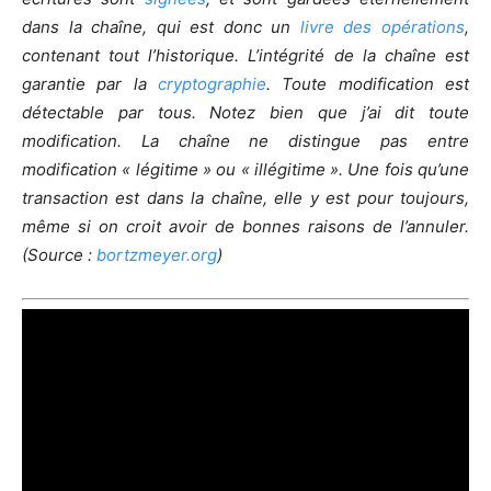
dans la chaîne, qui est donc un
livre des opérations
,
contenant tout l’historique. L’intégrité de la chaîne est
garantie par la
cryptographie
. Toute modification est
détectable par tous. Notez bien que j’ai dit toute
modification. La chaîne ne distingue pas entre
modification « légitime » ou « illégitime ». Une fois qu’une
transaction est dans la chaîne, elle y est pour toujours,
même si on croit avoir de bonnes raisons de l’annuler.
(Source :
bortzmeyer.org
)