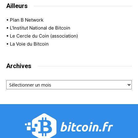
Ailleurs
•
Plan B Network
•
L'Institut National de Bitcoin
•
Le Cercle du Coin (association)
•
La Voie du Bitcoin
Archives
Archives