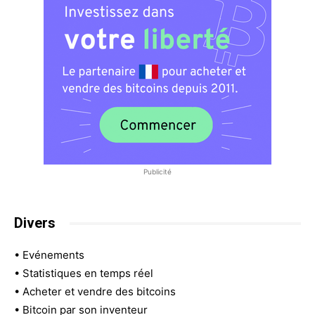
Publicité
Divers
•
Evénements
•
Statistiques en temps réel
•
Acheter et vendre des bitcoins
•
Bitcoin par son inventeur