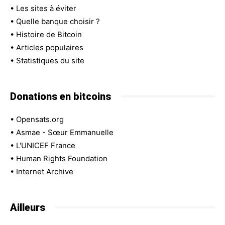
•
Les sites à éviter
•
Quelle banque choisir ?
•
Histoire de Bitcoin
•
Articles populaires
•
Statistiques du site
Donations en bitcoins
•
Opensats.org
•
Asmae - Sœur Emmanuelle
•
L'UNICEF France
•
Human Rights Foundation
•
Internet Archive
Ailleurs