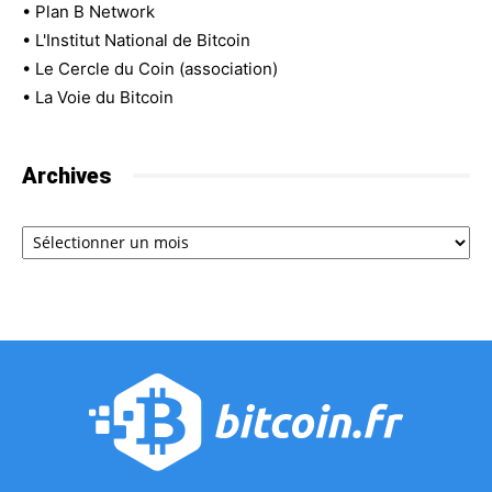
•
Plan B Network
•
L'Institut National de Bitcoin
•
Le Cercle du Coin (association)
•
La Voie du Bitcoin
Archives
Archives