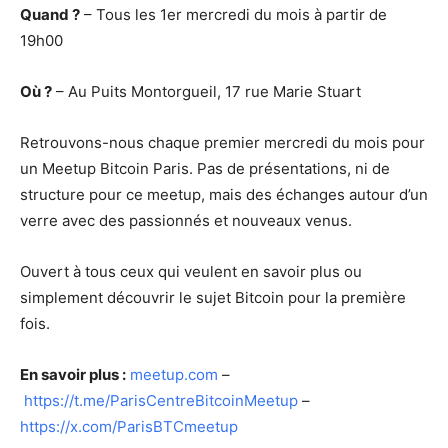
Quand ?
– Tous les 1er mercredi du mois à partir de
19h00
Où ?
– Au Puits Montorgueil, 17 rue Marie Stuart
Retrouvons-nous chaque premier mercredi du mois pour
un Meetup Bitcoin Paris. Pas de présentations, ni de
structure pour ce meetup, mais des échanges autour d’un
verre avec des passionnés et nouveaux venus.
Ouvert à tous ceux qui veulent en savoir plus ou
simplement découvrir le sujet Bitcoin pour la première
fois.
En savoir plus :
meetup.com
–
https://t.me/ParisCentreBitcoinMeetup
–
https://x.com/ParisBTCmeetup