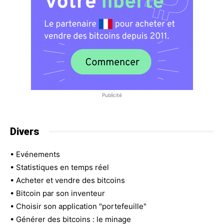
Publicité
Divers
•
Evénements
•
Statistiques en temps réel
•
Acheter et vendre des bitcoins
•
Bitcoin par son inventeur
•
Choisir son application "portefeuille"
•
Générer des bitcoins : le minage