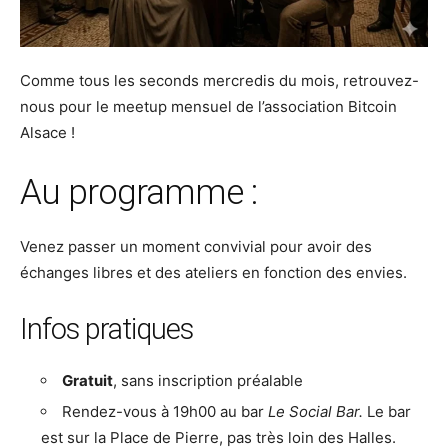
Comme tous les seconds mercredis du mois, retrouvez-
nous pour le meetup mensuel de l’association Bitcoin
Alsace !
Au programme :
Venez passer un moment convivial pour avoir des
échanges libres et des ateliers en fonction des envies.
Infos pratiques
Gratuit
, sans inscription préalable
Rendez-vous à 19h00 au bar
Le Social Bar.
Le bar
est sur la Place de Pierre, pas très loin des Halles.