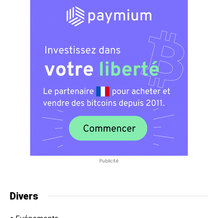
Publicité
Divers