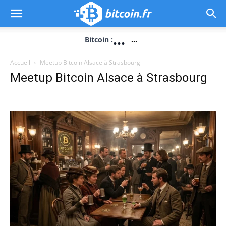
...
Bitcoin :
...
Accueil
Meetup Bitcoin Alsace à Strasbourg
Meetup Bitcoin Alsace à Strasbourg