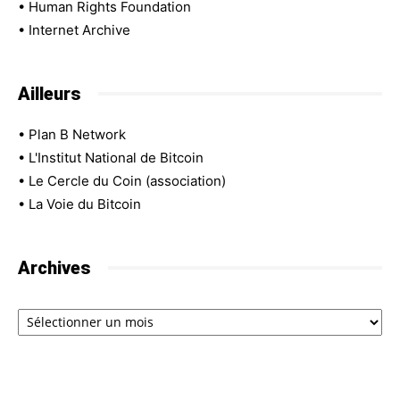
•
Human Rights Foundation
•
Internet Archive
Ailleurs
•
Plan B Network
•
L'Institut National de Bitcoin
•
Le Cercle du Coin (association)
•
La Voie du Bitcoin
Archives
Archives