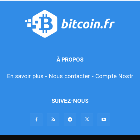
À PROPOS
En savoir plus -
Nous contacter -
Compte Nostr
SUIVEZ-NOUS