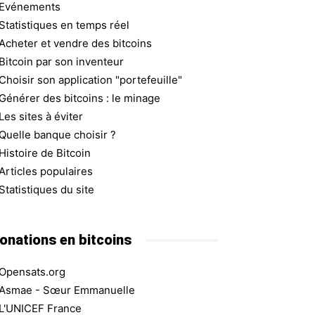
Evénements
Statistiques en temps réel
Acheter et vendre des bitcoins
Bitcoin par son inventeur
Choisir son application "portefeuille"
Générer des bitcoins : le minage
Les sites à éviter
Quelle banque choisir ?
Histoire de Bitcoin
Articles populaires
Statistiques du site
onations en bitcoins
Opensats.org
Asmae - Sœur Emmanuelle
L'UNICEF France