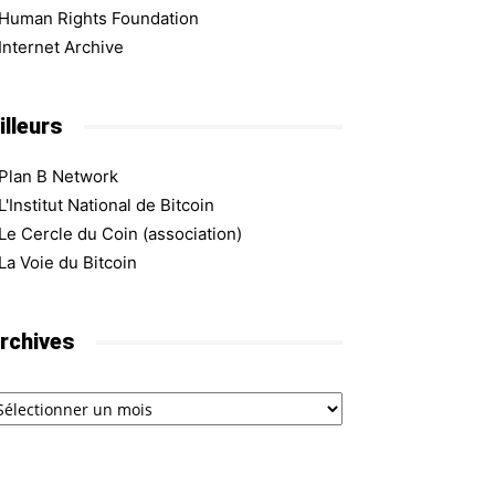
Human Rights Foundation
Internet Archive
illeurs
Plan B Network
L'Institut National de Bitcoin
Le Cercle du Coin (association)
La Voie du Bitcoin
rchives
chives