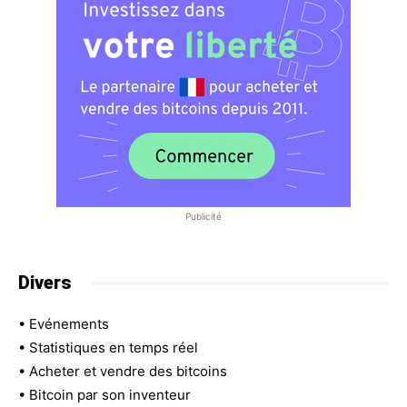
Publicité
Divers
•
Evénements
•
Statistiques en temps réel
•
Acheter et vendre des bitcoins
•
Bitcoin par son inventeur