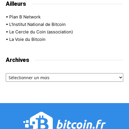
Ailleurs
•
Plan B Network
•
L'Institut National de Bitcoin
•
Le Cercle du Coin (association)
•
La Voie du Bitcoin
Archives
Archives