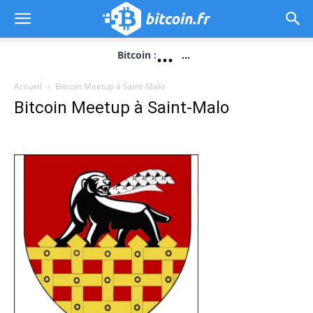
...
Bitcoin :
...
Accueil
Bitcoin Meetup à Saint-Malo
Bitcoin Meetup à Saint-Malo