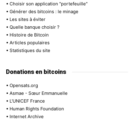
•
Choisir son application "portefeuille"
•
Générer des bitcoins : le minage
•
Les sites à éviter
•
Quelle banque choisir ?
•
Histoire de Bitcoin
•
Articles populaires
•
Statistiques du site
Donations en bitcoins
•
Opensats.org
•
Asmae - Sœur Emmanuelle
•
L'UNICEF France
•
Human Rights Foundation
•
Internet Archive