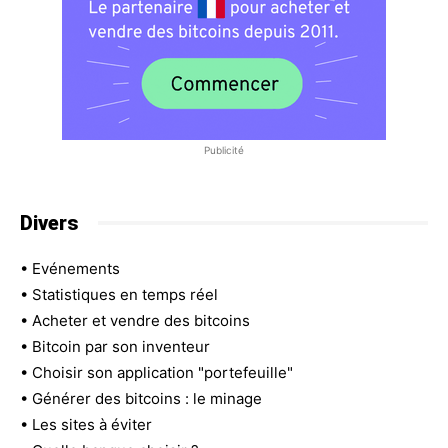
Publicité
Divers
•
Evénements
•
Statistiques en temps réel
•
Acheter et vendre des bitcoins
•
Bitcoin par son inventeur
•
Choisir son application "portefeuille"
•
Générer des bitcoins : le minage
•
Les sites à éviter