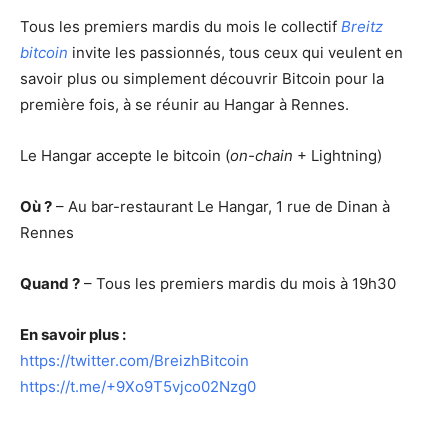
Tous les premiers mardis du mois le collectif
Breitz
bitcoin
invite les passionnés, tous ceux qui veulent en
savoir plus ou simplement découvrir Bitcoin pour la
première fois, à se réunir au Hangar à Rennes.
Le Hangar accepte le bitcoin (
on-chain
+ Lightning)
Où ?
– Au bar-restaurant Le Hangar, 1 rue de Dinan à
Rennes
Quand ?
– Tous les premiers mardis du mois à 19h30
En savoir plus :
https://twitter.com/BreizhBitcoin
https://t.me/+9Xo9T5vjco02Nzg0