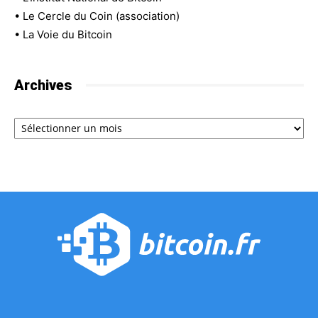
•
Le Cercle du Coin (association)
•
La Voie du Bitcoin
Archives
Archives