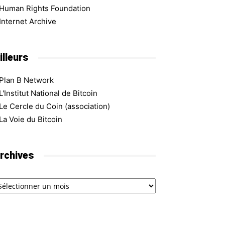
Human Rights Foundation
Internet Archive
illeurs
Plan B Network
L'Institut National de Bitcoin
Le Cercle du Coin (association)
La Voie du Bitcoin
rchives
chives