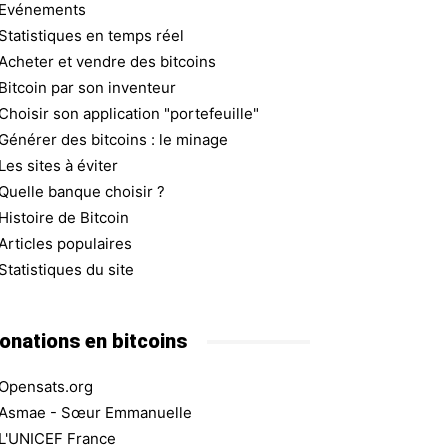
Evénements
Statistiques en temps réel
Acheter et vendre des bitcoins
Bitcoin par son inventeur
Choisir son application "portefeuille"
Générer des bitcoins : le minage
Les sites à éviter
Quelle banque choisir ?
Histoire de Bitcoin
Articles populaires
Statistiques du site
onations en bitcoins
Opensats.org
Asmae - Sœur Emmanuelle
L'UNICEF France