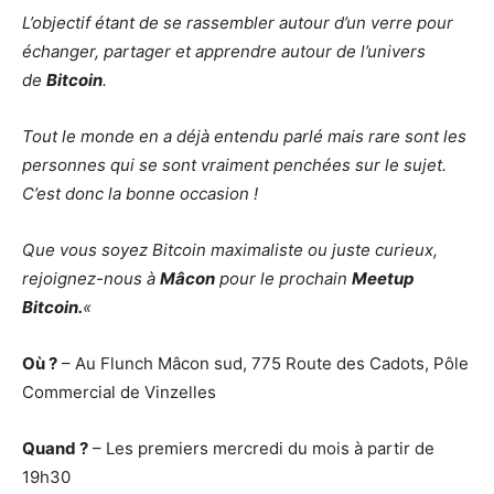
L’objectif étant de se rassembler autour d’un verre pour
échanger, partager et apprendre autour de l’univers
de
Bitcoin
.
Tout le monde en a déjà entendu parlé mais rare sont les
personnes qui se sont vraiment penchées sur le sujet.
C’est donc la bonne occasion !
Que vous soyez Bitcoin maximaliste ou juste curieux,
rejoignez-nous à
Mâcon
pour le prochain
Meetup
Bitcoin.
«
Où ?
– Au Flunch
Mâcon sud, 775 Route des Cadots, Pôle
Commercial de Vinzelles
Quand ?
– Les premiers mercredi du mois à partir de
19h30