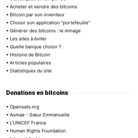
•
Acheter et vendre des bitcoins
•
Bitcoin par son inventeur
•
Choisir son application "portefeuille"
•
Générer des bitcoins : le minage
•
Les sites à éviter
•
Quelle banque choisir ?
•
Histoire de Bitcoin
•
Articles populaires
•
Statistiques du site
Donations en bitcoins
•
Opensats.org
•
Asmae - Sœur Emmanuelle
•
L'UNICEF France
•
Human Rights Foundation