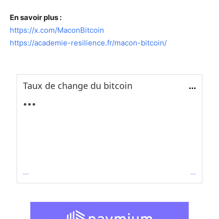
En savoir plus :
https://x.com/MaconBitcoin
https://academie-resilience.fr/macon-bitcoin/
Taux de change du bitcoin
...
...
...
...