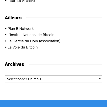
•
Internet Archive
Ailleurs
•
Plan B Network
•
L'Institut National de Bitcoin
•
Le Cercle du Coin (association)
•
La Voie du Bitcoin
Archives
Archives