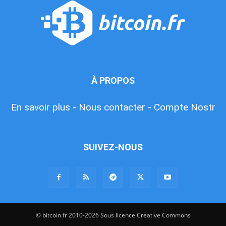
À PROPOS
En savoir plus -
Nous contacter -
Compte Nostr
SUIVEZ-NOUS
© bitcoin.fr 2010-2026 Sous licence Creative Commons