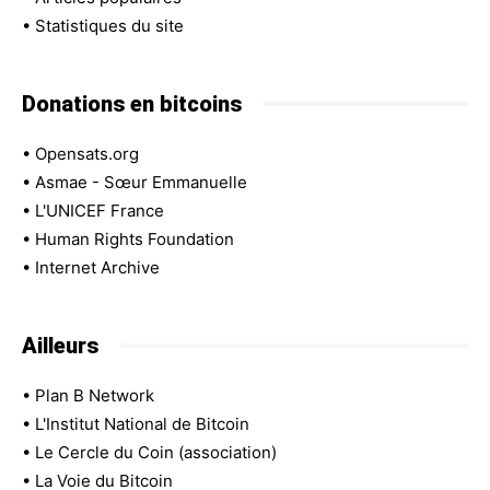
•
Statistiques du site
Donations en bitcoins
•
Opensats.org
•
Asmae - Sœur Emmanuelle
•
L'UNICEF France
•
Human Rights Foundation
•
Internet Archive
Ailleurs
•
Plan B Network
•
L'Institut National de Bitcoin
•
Le Cercle du Coin (association)
•
La Voie du Bitcoin