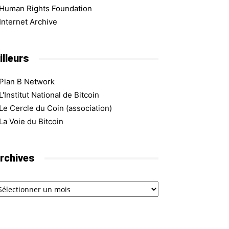
Human Rights Foundation
Internet Archive
illeurs
Plan B Network
L'Institut National de Bitcoin
Le Cercle du Coin (association)
La Voie du Bitcoin
rchives
chives