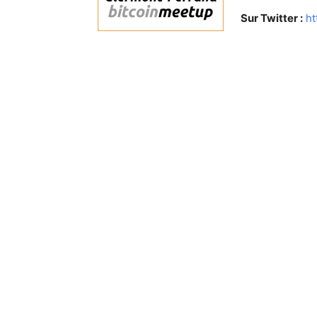
Sur Twitter :
ht