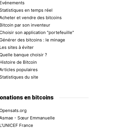
Evénements
Statistiques en temps réel
Acheter et vendre des bitcoins
Bitcoin par son inventeur
Choisir son application "portefeuille"
Générer des bitcoins : le minage
Les sites à éviter
Quelle banque choisir ?
Histoire de Bitcoin
Articles populaires
Statistiques du site
onations en bitcoins
Opensats.org
Asmae - Sœur Emmanuelle
L'UNICEF France