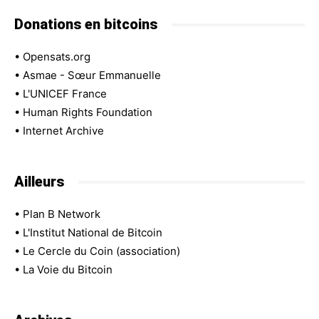
Donations en bitcoins
•
Opensats.org
•
Asmae - Sœur Emmanuelle
•
L'UNICEF France
•
Human Rights Foundation
•
Internet Archive
Ailleurs
•
Plan B Network
•
L'Institut National de Bitcoin
•
Le Cercle du Coin (association)
•
La Voie du Bitcoin