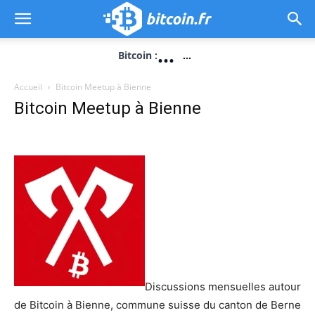
...
Bitcoin :
...
Accueil
Bitcoin Meetup à Bienne
Bitcoin Meetup à Bienne
Discussions mensuelles autour
de Bitcoin à Bienne, commune suisse du canton de Berne