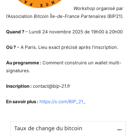
Workshop
organisé par
l’Association
Bitcoin Île-de-France Partenaires
(BIP21).
Quand ?
– Lundi 24 novembre 2025 de 19h00 à 20h00
Où ?
– A Paris. Lieu exact précisé après l’inscription.
Au programme :
Comment construire un wallet multi-
signatures.
Inscription :
contact@bip-21.fr
En savoir plus :
https://x.com/BIP_21_
Taux de change du bitcoin
...