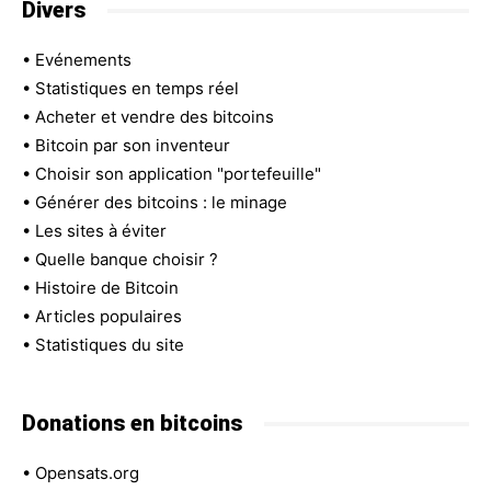
Divers
•
Evénements
•
Statistiques en temps réel
•
Acheter et vendre des bitcoins
•
Bitcoin par son inventeur
•
Choisir son application "portefeuille"
•
Générer des bitcoins : le minage
•
Les sites à éviter
•
Quelle banque choisir ?
•
Histoire de Bitcoin
•
Articles populaires
•
Statistiques du site
Donations en bitcoins
•
Opensats.org