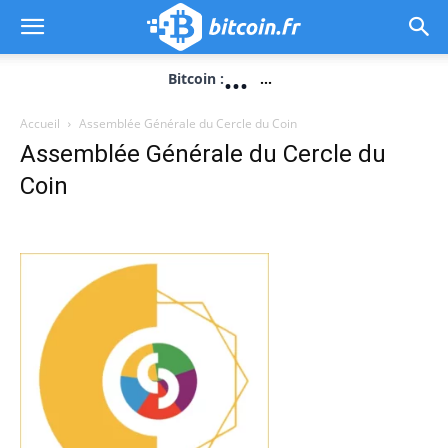
...
Bitcoin :
...
Accueil
Assemblée Générale du Cercle du Coin
Assemblée Générale du Cercle du
Coin