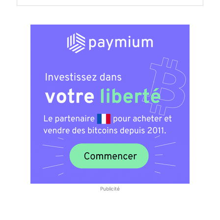
Publicité