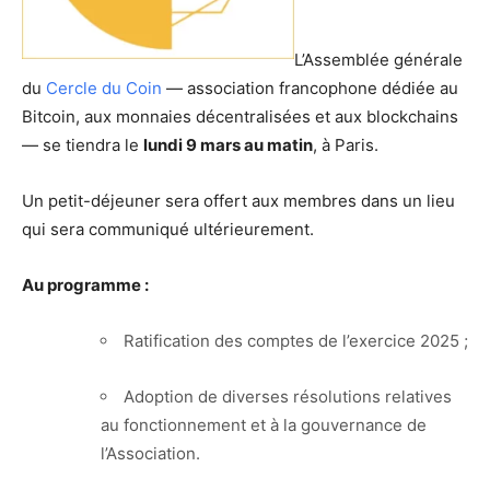
L’Assemblée générale
du
Cercle du Coin
— association francophone dédiée au
Bitcoin, aux monnaies décentralisées et aux blockchains
— se tiendra le
lundi 9 mars au matin
, à Paris.
Un petit-déjeuner sera offert aux membres dans un lieu
qui sera communiqué ultérieurement.
Au programme :
Ratification des comptes de l’exercice 2025 ;
Adoption de diverses résolutions relatives
au fonctionnement et à la gouvernance de
l’Association.