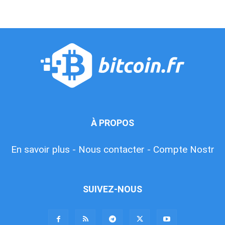
À PROPOS
En savoir plus -
Nous contacter -
Compte Nostr
SUIVEZ-NOUS