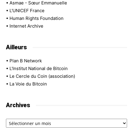
•
Asmae - Sœur Emmanuelle
•
L'UNICEF France
•
Human Rights Foundation
•
Internet Archive
Ailleurs
•
Plan B Network
•
L'Institut National de Bitcoin
•
Le Cercle du Coin (association)
•
La Voie du Bitcoin
Archives
Archives