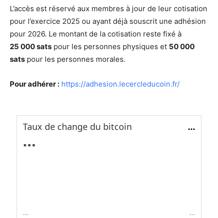
L’accès est réservé aux membres à jour de leur cotisation
pour l’exercice 2025 ou ayant déjà souscrit une adhésion
pour 2026. Le montant de la cotisation reste fixé à
25 000 sats
pour les personnes physiques et
50 000
sats
pour les personnes morales.
Pour adhérer :
https://adhesion.lecercleducoin.fr/
Taux de change du bitcoin
...
...
...
...