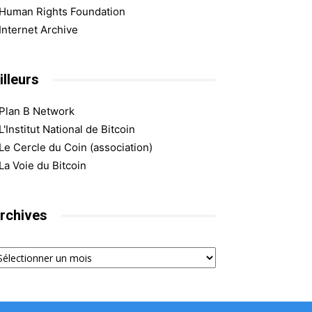
Human Rights Foundation
Internet Archive
illeurs
Plan B Network
L'Institut National de Bitcoin
Le Cercle du Coin (association)
La Voie du Bitcoin
rchives
chives