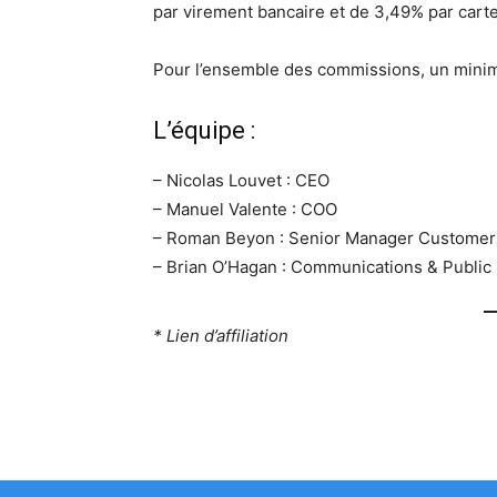
par virement bancaire et de 3,49% par carte
Pour l’ensemble des commissions, un minim
L’équipe :
– Nicolas Louvet : CEO
– Manuel Valente : COO
– Roman Beyon : Senior Manager Customer
– Brian O’Hagan : Communications & Public 
* Lien d’affiliation