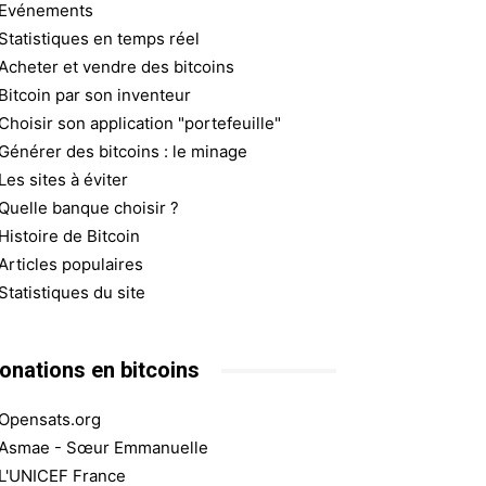
Evénements
Statistiques en temps réel
Acheter et vendre des bitcoins
Bitcoin par son inventeur
Choisir son application "portefeuille"
Générer des bitcoins : le minage
Les sites à éviter
Quelle banque choisir ?
Histoire de Bitcoin
Articles populaires
Statistiques du site
onations en bitcoins
Opensats.org
Asmae - Sœur Emmanuelle
L'UNICEF France