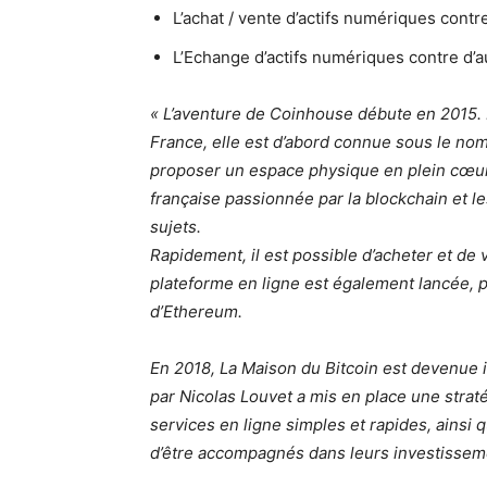
L’achat / vente d’actifs numériques cont
L’Echange d’actifs numériques contre d’a
« L’aventure de Coinhouse débute en 2015
France, elle est d’abord connue sous le nom
proposer un espace physique en plein cœur
française passionnée par la blockchain et l
sujets.
Rapidement, il est possible d’acheter et de
plateforme en ligne est également lancée, pr
d’Ethereum.
En 2018, La Maison du Bitcoin est devenue
par Nicolas Louvet a mis en place une stra
services en ligne simples et rapides, ainsi
d’être accompagnés dans leurs investisseme