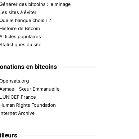
Générer des bitcoins : le minage
Les sites à éviter
Quelle banque choisir ?
Histoire de Bitcoin
Articles populaires
Statistiques du site
onations en bitcoins
Opensats.org
Asmae - Sœur Emmanuelle
L'UNICEF France
Human Rights Foundation
Internet Archive
illeurs