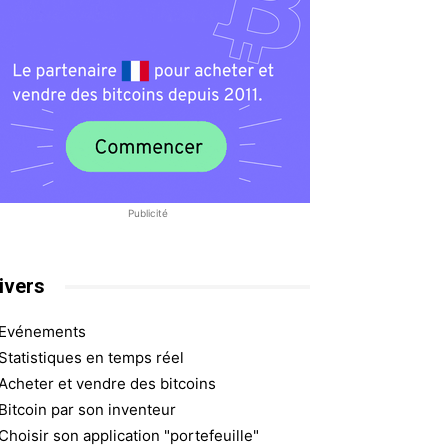
Publicité
ivers
Evénements
Statistiques en temps réel
Acheter et vendre des bitcoins
Bitcoin par son inventeur
Choisir son application "portefeuille"