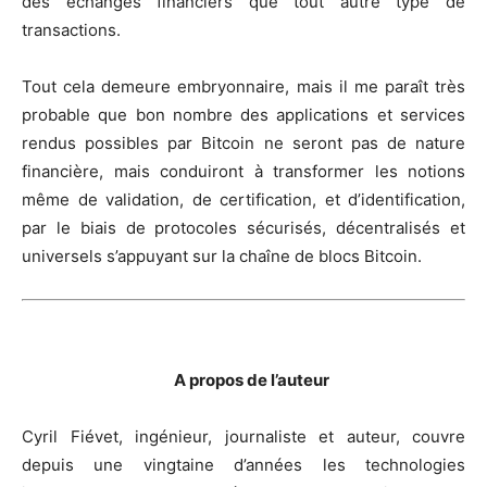
des échanges financiers que tout autre type de
transactions.
Tout cela demeure embryonnaire, mais il me paraît très
probable que bon nombre des applications et services
rendus possibles par Bitcoin ne seront pas de nature
financière, mais conduiront à transformer les notions
même de validation, de certification, et d’identification,
par le biais de protocoles sécurisés, décentralisés et
universels s’appuyant sur la chaîne de blocs Bitcoin.
A propos de l’auteur
Cyril Fiévet, ingénieur, journaliste et auteur, couvre
depuis une vingtaine d’années les technologies