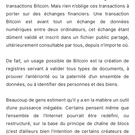
transactions Bitcoin. Mais rien n’oblige ces transactions à
porter sur des échanges financiers. Une transaction
Bitcoin est avant tout un échange de données
numériques entre deux ordinateurs, cet échange étant
dûment validé et inscrit dans un fichier public partagé,
ultérieurement consultable par tous, depuis n’importe où.
De fait, un usage possible de Bitcoin est la création de
registres servant à valider tous types de documents, à
prouver l’antériorité ou la paternité d’un ensemble de
données, ou à identifier des personnes et des biens.
Beaucoup de gens estiment qu’il y a en la matière un outil
d’une puissance inégalée. Certains pensent même que
l’ensemble de l’Internet pourrait être redéfini, ou
restructuré, sur la base du principe de chaîne de blocs
(c’est d’ailleurs bien l’intention de certains créateurs de