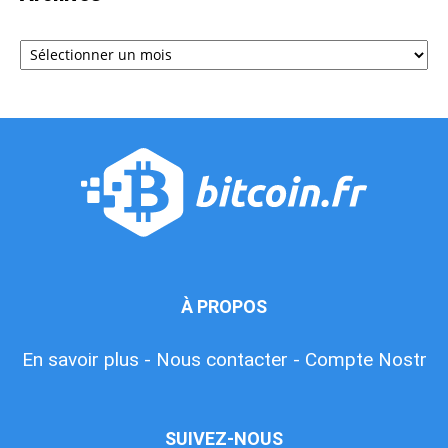
Archives
À PROPOS
En savoir plus -
Nous contacter -
Compte Nostr
SUIVEZ-NOUS