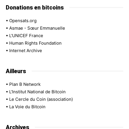
Donations en bitcoins
•
Opensats.org
•
Asmae - Sœur Emmanuelle
•
L'UNICEF France
•
Human Rights Foundation
•
Internet Archive
Ailleurs
•
Plan B Network
•
L'Institut National de Bitcoin
•
Le Cercle du Coin (association)
•
La Voie du Bitcoin
Archives