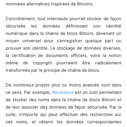
monnaies alternatives inspirées de Bitcoin).
Concrètement, tout internaute pourrait stocker de façon
sécurisée les données définissant son identité
numérique dans la chaine de blocs Bitcoin, devenant un
moyen universel pour s’enregistrer quelque part ou
prouver son identité. Le stockage de données diverses,
la certification de documents officiels, voire la notion
même de copyright pourraient être radicalement
transformés par le principe de chaîne de blocs.
De nombreux projets plus ou moins avancés vont dans
ce sens. Par exemple,
Blockstore
est un outil permettant
de stocker des noms dans la chaîne de blocs Bitcoin et
de leur associer des données de façon sécurisée. Par la
suite, n’importe qui peut effectuer des recherches sur
ces noms, et obtenir les données correspondantes