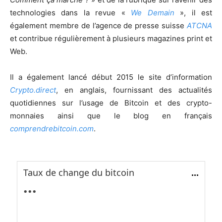
technologies dans la revue «
We Demain
», il est
également membre de l’agence de presse suisse
ATCNA
et contribue régulièrement à plusieurs magazines print et
Web.
Il a également lancé début 2015 le site d’information
Crypto.direct
, en anglais, fournissant des actualités
quotidiennes sur l’usage de Bitcoin et des crypto-
monnaies ainsi que le blog en français
comprendrebitcoin.com
.
Taux de change du bitcoin
...
...