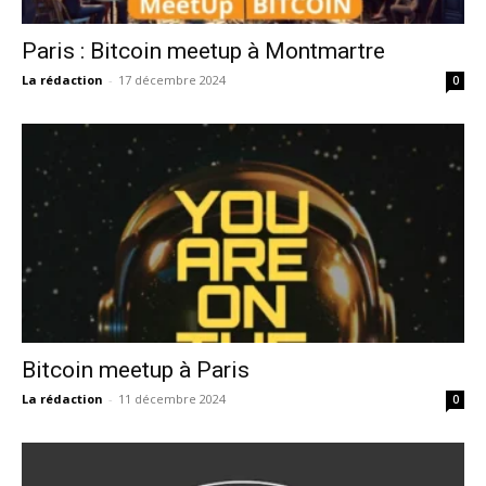
Paris : Bitcoin meetup à Montmartre
La rédaction
-
17 décembre 2024
0
Bitcoin meetup à Paris
La rédaction
-
11 décembre 2024
0