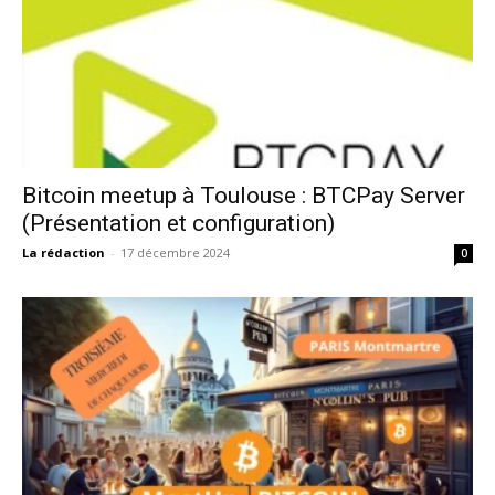
Bitcoin meetup à Toulouse : BTCPay Server
(Présentation et configuration)
La rédaction
-
17 décembre 2024
0