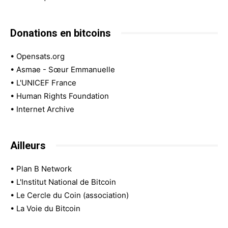
Donations en bitcoins
•
Opensats.org
•
Asmae - Sœur Emmanuelle
•
L'UNICEF France
•
Human Rights Foundation
•
Internet Archive
Ailleurs
•
Plan B Network
•
L'Institut National de Bitcoin
•
Le Cercle du Coin (association)
•
La Voie du Bitcoin