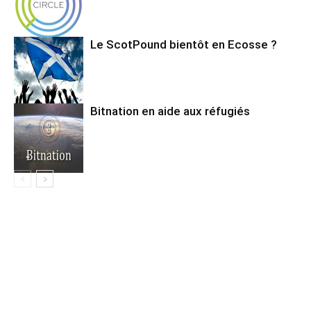
Le ScotPound bientôt en Ecosse ?
Bitnation en aide aux réfugiés