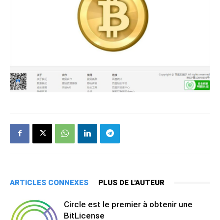
ARTICLES CONNEXES
PLUS DE L'AUTEUR
Circle est le premier à obtenir une
BitLicense