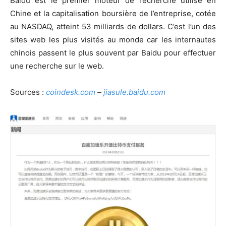
Baidu est le premier moteur de recherche utilisé en
Chine et la capitalisation boursière de l’entreprise, cotée
au NASDAQ, atteint 53 milliards de dollars. C’est l’un des
sites web les plus visités au monde car les internautes
chinois passent le plus souvent par Baidu pour effectuer
une recherche sur le web.
Sources :
coindesk.com
–
jiasule.baidu.com