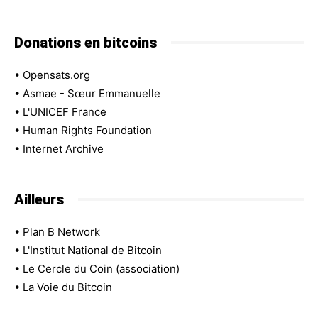
Donations en bitcoins
•
Opensats.org
•
Asmae - Sœur Emmanuelle
•
L'UNICEF France
•
Human Rights Foundation
•
Internet Archive
Ailleurs
•
Plan B Network
•
L'Institut National de Bitcoin
•
Le Cercle du Coin (association)
•
La Voie du Bitcoin