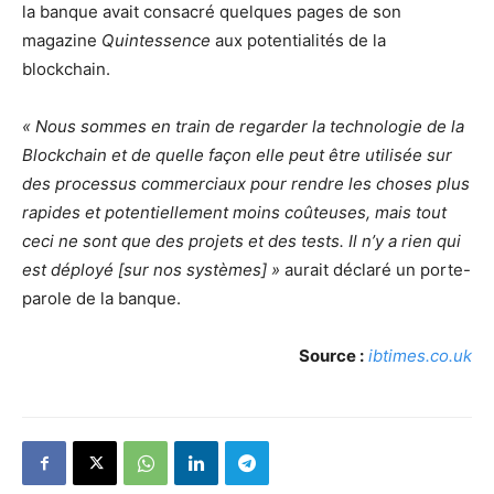
la banque avait consacré quelques pages de son
magazine
Quintessence
aux potentialités de la
blockchain.
« Nous sommes en train de regarder la technologie de la
Blockchain et de quelle façon elle peut être utilisée sur
des processus commerciaux pour rendre les choses plus
rapides et potentiellement moins coûteuses, mais tout
ceci ne sont que des projets et des tests. Il n’y a rien qui
est déployé [sur nos systèmes] »
aurait déclaré un porte-
parole de la banque.
Source :
ibtimes.co.uk