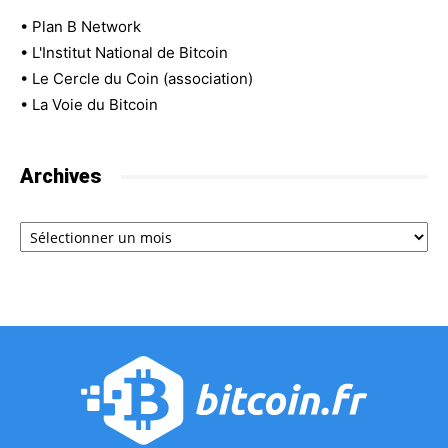
•
Plan B Network
•
L'Institut National de Bitcoin
•
Le Cercle du Coin (association)
•
La Voie du Bitcoin
Archives
Archives