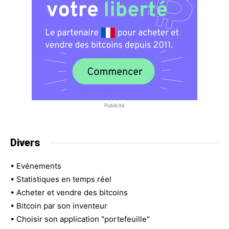
Publicité
Divers
•
Evénements
•
Statistiques en temps réel
•
Acheter et vendre des bitcoins
•
Bitcoin par son inventeur
•
Choisir son application "portefeuille"