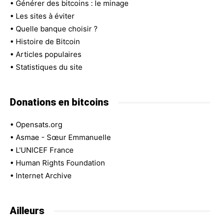
•
Générer des bitcoins : le minage
•
Les sites à éviter
•
Quelle banque choisir ?
•
Histoire de Bitcoin
•
Articles populaires
•
Statistiques du site
Donations en bitcoins
•
Opensats.org
•
Asmae - Sœur Emmanuelle
•
L'UNICEF France
•
Human Rights Foundation
•
Internet Archive
Ailleurs