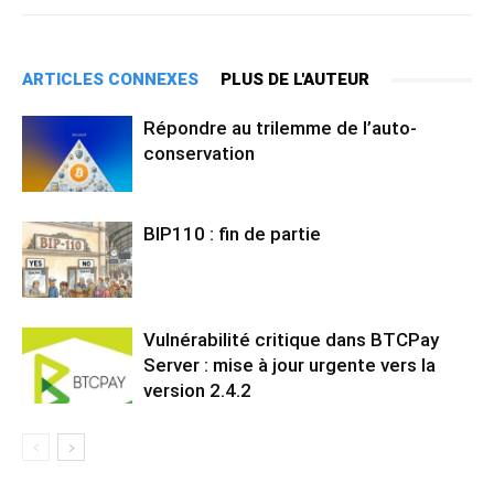
ARTICLES CONNEXES
PLUS DE L'AUTEUR
Répondre au trilemme de l’auto-
conservation
BIP110 : fin de partie
Vulnérabilité critique dans BTCPay
Server : mise à jour urgente vers la
version 2.4.2