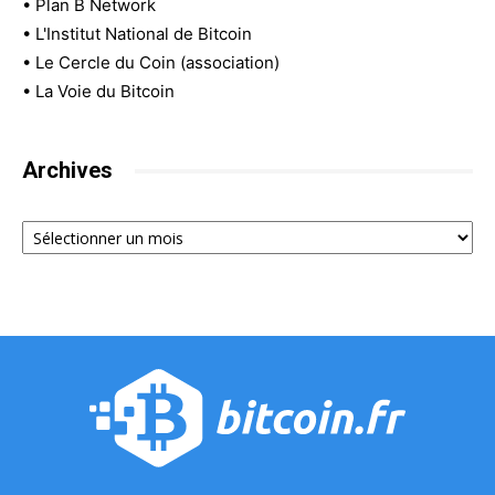
•
Plan B Network
•
L'Institut National de Bitcoin
•
Le Cercle du Coin (association)
•
La Voie du Bitcoin
Archives
Archives