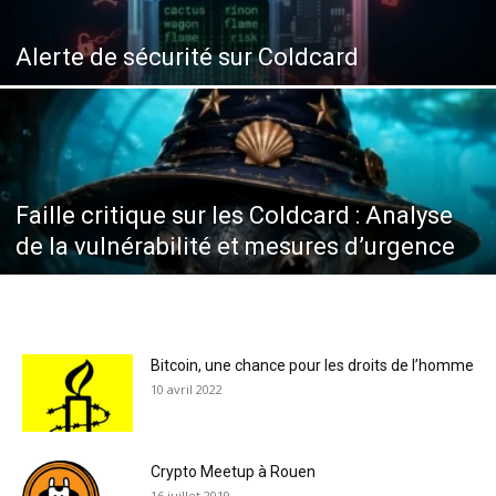
Alerte de sécurité sur Coldcard
Faille critique sur les Coldcard : Analyse
de la vulnérabilité et mesures d’urgence
Bitcoin, une chance pour les droits de l’homme
10 avril 2022
Crypto Meetup à Rouen
16 juillet 2019