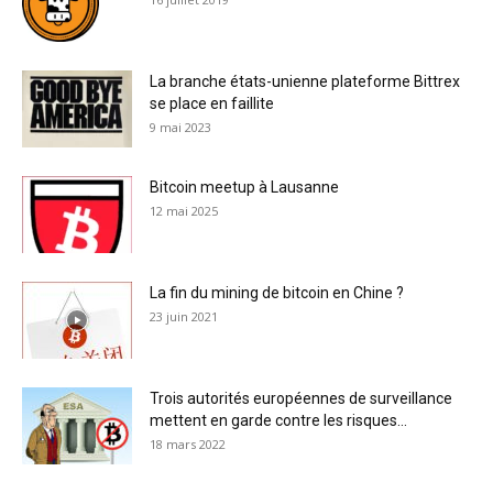
La branche états-unienne plateforme Bittrex
se place en faillite
9 mai 2023
Bitcoin meetup à Lausanne
12 mai 2025
La fin du mining de bitcoin en Chine ?
23 juin 2021
Trois autorités européennes de surveillance
mettent en garde contre les risques...
18 mars 2022