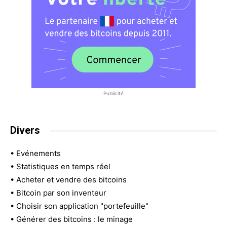
Publicité
Divers
•
Evénements
•
Statistiques en temps réel
•
Acheter et vendre des bitcoins
•
Bitcoin par son inventeur
•
Choisir son application "portefeuille"
•
Générer des bitcoins : le minage