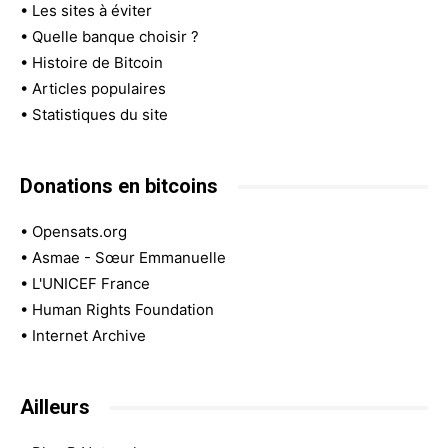
•
Les sites à éviter
•
Quelle banque choisir ?
•
Histoire de Bitcoin
•
Articles populaires
•
Statistiques du site
Donations en bitcoins
•
Opensats.org
•
Asmae - Sœur Emmanuelle
•
L'UNICEF France
•
Human Rights Foundation
•
Internet Archive
Ailleurs